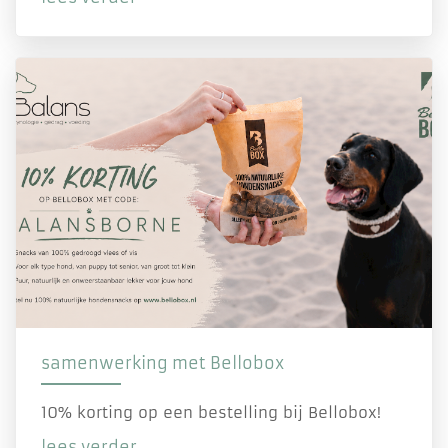
samenwerking met Bellobox
10% korting op een bestelling bij Bellobox!
lees verder