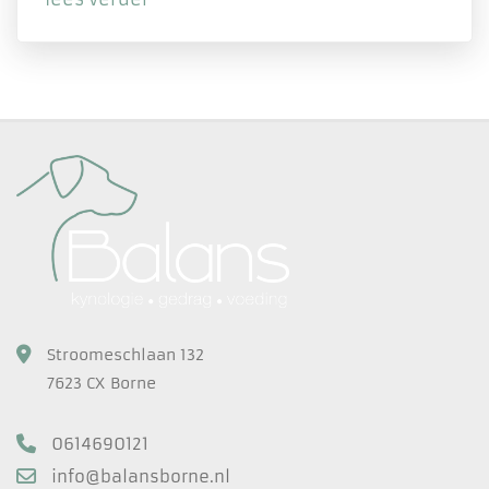
Stroomeschlaan 132
7623 CX Borne
0614690121
info@balansborne.nl