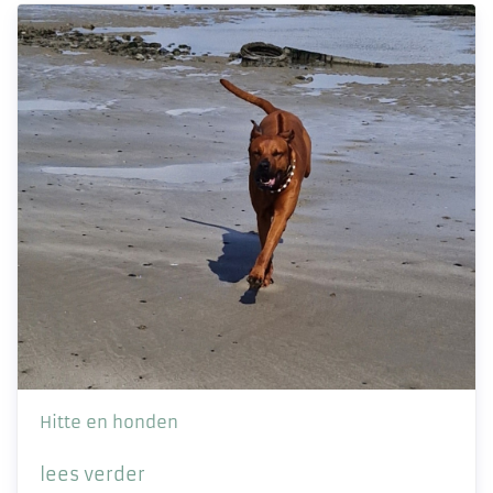
Hitte en honden
lees verder