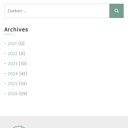
Archives
2021
(0)
2022
(0)
2023
(10)
2024
(42)
2025
(53)
2026
(29)