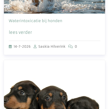
Waterintoxicatie bij honden
lees verder
14-7-2026
Saskia Hilverink
0