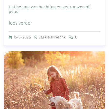
Het belang van hechting en vertrouwen bij
pups
lees verder
15-6-2026
Saskia Hilverink
0