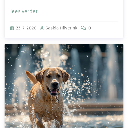
lees verder
23-7-2026
Saskia Hilverink
0