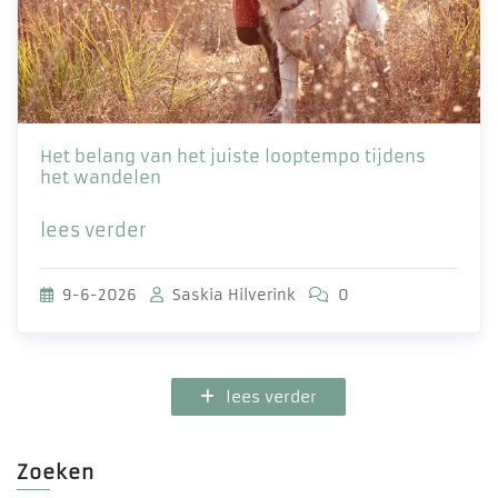
Het belang van het juiste looptempo tijdens
het wandelen
lees verder
9-6-2026
Saskia Hilverink
0
lees verder
Zoeken